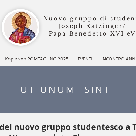
Nuovo gruppo di studen
Joseph Ratzinger/
Papa Benedetto XVI
eV
Kopie von ROMTAGUNG 2025
EVENTI
INCONTRO ANN
UT UNUM SINT
del nuovo gruppo studentesco a