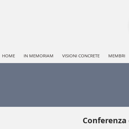
HOME
IN MEMORIAM
VISIONI CONCRETE
MEMBRI
Conferenza 