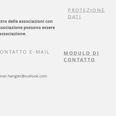
PROTEZIONE
DATI
stro delle associazioni con
associazione possono essere
'associazione.
ONTATTO E-MAIL
MODULO DI
CONTATTO
ainer.hangler@outlook.com