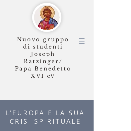
Nuovo gruppo
di studenti
Joseph
Ratzinger/
Papa Benedetto
XVI
eV
L'EUROPA E LA SUA
CRISI SPIRITUALE