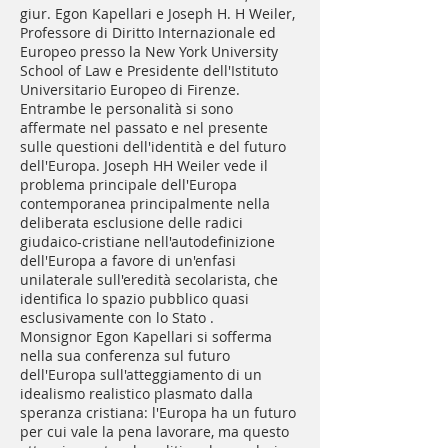
giur. Egon Kapellari e Joseph H. H Weiler,
Professore di Diritto Internazionale ed
Europeo presso la New York University
School of Law e Presidente dell'Istituto
Universitario Europeo di Firenze.
Entrambe le personalità si sono
affermate nel passato e nel presente
sulle questioni dell'identità e del futuro
dell'Europa. Joseph HH Weiler vede il
problema principale dell'Europa
contemporanea principalmente nella
deliberata esclusione delle radici
giudaico-cristiane nell'autodefinizione
dell'Europa a favore di un'enfasi
unilaterale sull'eredità secolarista, che
identifica lo spazio pubblico quasi
esclusivamente con lo Stato .
Monsignor Egon Kapellari si sofferma
nella sua conferenza sul futuro
dell'Europa sull'atteggiamento di un
idealismo realistico plasmato dalla
speranza cristiana: l'Europa ha un futuro
per cui vale la pena lavorare, ma questo