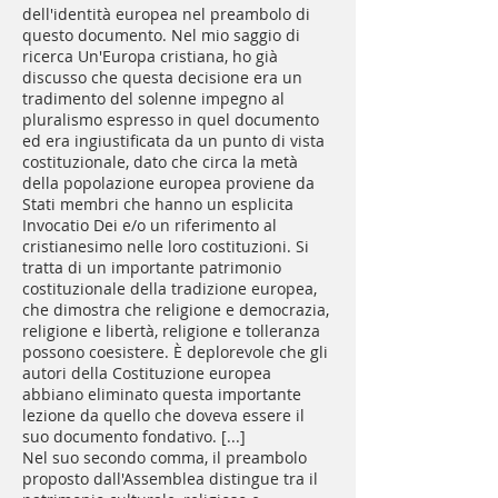
dell'identità europea nel preambolo di
questo documento. Nel mio saggio di
ricerca Un'Europa cristiana, ho già
discusso che questa decisione era un
tradimento del solenne impegno al
pluralismo espresso in quel documento
ed era ingiustificata da un punto di vista
costituzionale, dato che circa la metà
della popolazione europea proviene da
Stati membri che hanno un esplicita
Invocatio Dei e/o un riferimento al
cristianesimo nelle loro costituzioni. Si
tratta di un importante patrimonio
costituzionale della tradizione europea,
che dimostra che religione e democrazia,
religione e libertà, religione e tolleranza
possono coesistere. È deplorevole che gli
autori della Costituzione europea
abbiano eliminato questa importante
lezione da quello che doveva essere il
suo documento fondativo. [...]
Nel suo secondo comma, il preambolo
proposto dall'Assemblea distingue tra il