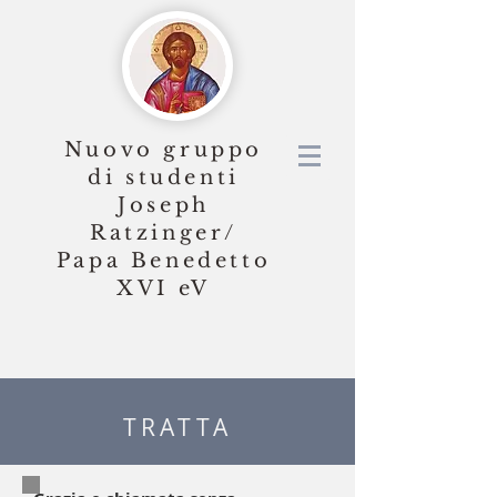
Nuovo gruppo
di studenti
Joseph
Ratzinger/
Papa Benedetto
XVI
eV
TRATTA