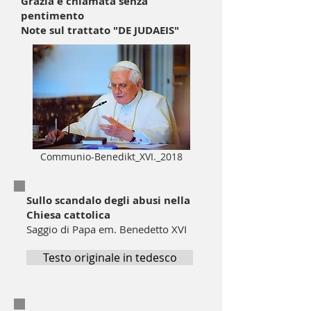
Grazia e chiamata senza
pentimento
Note sul trattato "DE JUDAEIS"
Communio-Benedikt_XVI._2018
Sullo scandalo degli abusi nella
Chiesa cattolica
Saggio di Papa em. Benedetto XVI
Testo originale in tedesco