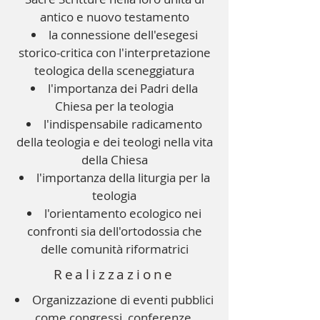
antico e nuovo testamento
la connessione dell'esegesi
storico-critica con l'interpretazione
teologica della sceneggiatura
l'importanza dei Padri della
Chiesa per la teologia
l'indispensabile radicamento
della teologia e dei teologi nella vita
della Chiesa
l'importanza della liturgia per la
teologia
l'orientamento ecologico nei
confronti sia dell'ortodossia che
delle comunità riformatrici
Realizzazione
Organizzazione di eventi pubblici
come congressi, conferenze,