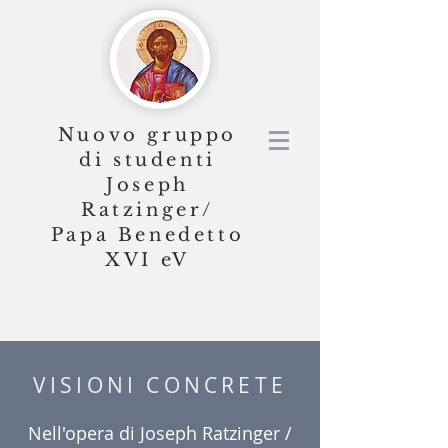
Nuovo gruppo
di studenti
Joseph
Ratzinger/
Papa Benedetto
XVI
eV
VISIONI CONCRETE
Nell'opera di Joseph Ratzinger /