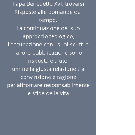
Papa Benedetto XVI. trovarsi
Risposte alle domande del
tempo.
La continuazione del suo
approccio teologico,
l'occupazione con i suoi scritti e
la loro pubblicazione sono
risposta e aiuto,
um nella giusta relazione tra
convinzione e ragione
per affrontare responsabilmente
le sfide della vita.