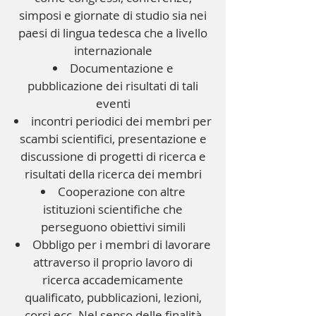
simposi e giornate di studio sia nei
paesi di lingua tedesca che a livello
internazionale
Documentazione e
pubblicazione dei risultati di tali
eventi
incontri periodici dei membri per
scambi scientifici, presentazione e
discussione di progetti di ricerca e
risultati della ricerca dei membri
Cooperazione con altre
istituzioni scientifiche che
perseguono obiettivi simili
Obbligo per i membri di lavorare
attraverso il proprio lavoro di
ricerca accademicamente
qualificato, pubblicazioni, lezioni,
corsi ecc. Nel senso delle finalità